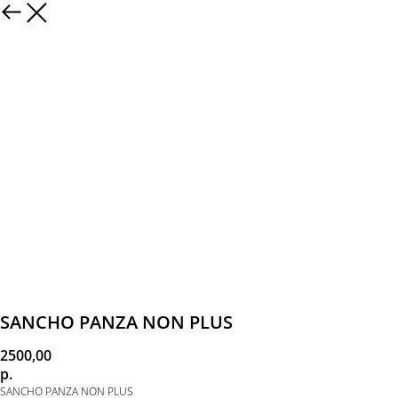
SANCHO PANZA NON PLUS
2500,00
р.
SANCHO PANZA NON PLUS