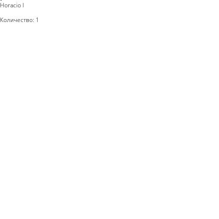
Horacio l
Количество: 1