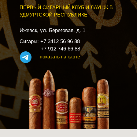
ПЕРВЫЙ СИГАРНЫЙ КЛУБ И ЛАУНЖ В
УДМУРТСКОЙ РЕСПУБЛИКЕ
Ижевск, ул. Береговая, д. 1
Сигары: +7 3412 56 96 88
+7 912 746 66 88
показать на карте