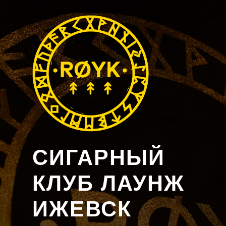
СИГАРНЫЙ
КЛУБ ЛАУНЖ
ИЖЕВСК